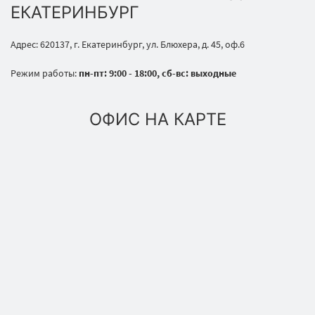
ЕКАТЕРИНБУРГ
Адрес: 620137, г. Екатеринбург, ул. Блюхера, д. 45, оф.6
Режим работы:
пн-пт: 9:00 - 18:00, сб-вс: выходные
ОФИС НА КАРТЕ