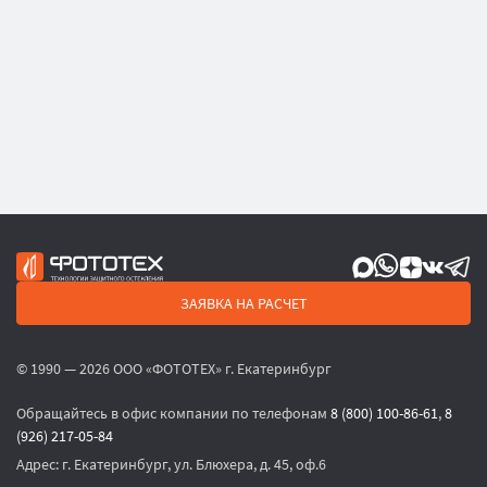
ЗАЯВКА НА РАСЧЕТ
© 1990 — 2026 ООО «ФОТОТЕХ» г. Екатеринбург
Обращайтесь в офис компании по телефонам
8 (800) 100-86-61
,
8
(926) 217-05-84
Адрес:
г. Екатеринбург, ул. Блюхера, д. 45, оф.6