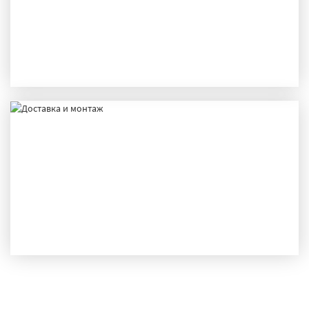
ПРОИЗВОДСТВО
ДОСТАВКА И МОНТАЖ