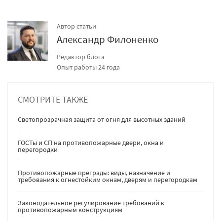
Автор статьи
Александр Филоненко
Редактор блога
Опыт работы 24 года
СМОТРИТЕ ТАКЖЕ
Светопрозрачная защита от огня для высотных зданий
ГОСТы и СП на противопожарные двери, окна и
перегородки
Противопожарные преграды: виды, назначение и
требования к огнестойким окнам, дверям и перегородкам
Законодательное регулирование требований к
противопожарным конструкциям