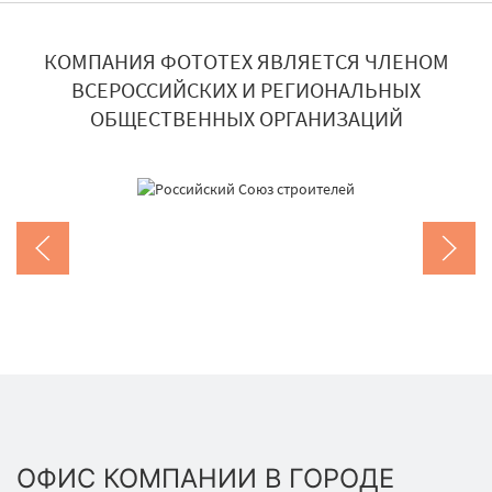
КОМПАНИЯ ФОТОТЕХ ЯВЛЯЕТСЯ ЧЛЕНОМ
ВСЕРОССИЙСКИХ И РЕГИОНАЛЬНЫХ
ОБЩЕСТВЕННЫХ ОРГАНИЗАЦИЙ
ОФИС КОМПАНИИ В ГОРОДЕ