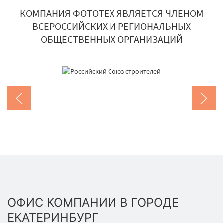
КОМПАНИЯ ФОТОТЕХ ЯВЛЯЕТСЯ ЧЛЕНОМ
ВСЕРОССИЙСКИХ И РЕГИОНАЛЬНЫХ
ОБЩЕСТВЕННЫХ ОРГАНИЗАЦИЙ
ОФИС КОМПАНИИ В ГОРОДЕ
ЕКАТЕРИНБУРГ