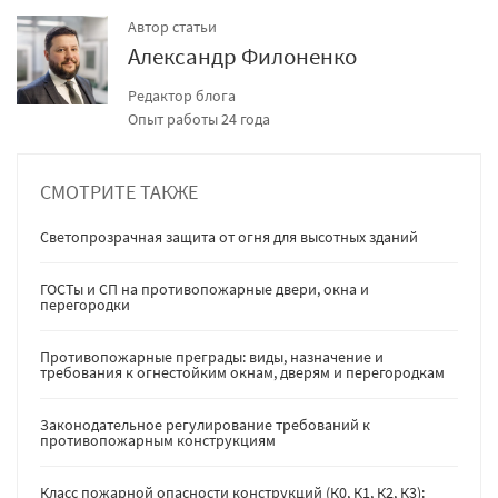
Автор статьи
Александр Филоненко
Редактор блога
Опыт работы 24 года
СМОТРИТЕ ТАКЖЕ
Светопрозрачная защита от огня для высотных зданий
ГОСТы и СП на противопожарные двери, окна и
перегородки
Противопожарные преграды: виды, назначение и
требования к огнестойким окнам, дверям и перегородкам
Законодательное регулирование требований к
противопожарным конструкциям
Класс пожарной опасности конструкций (К0, К1, К2, К3):