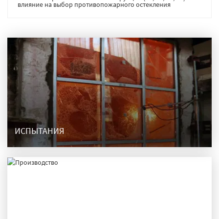
влияние на выбор противопожарного остекления
ИСПЫТАНИЯ