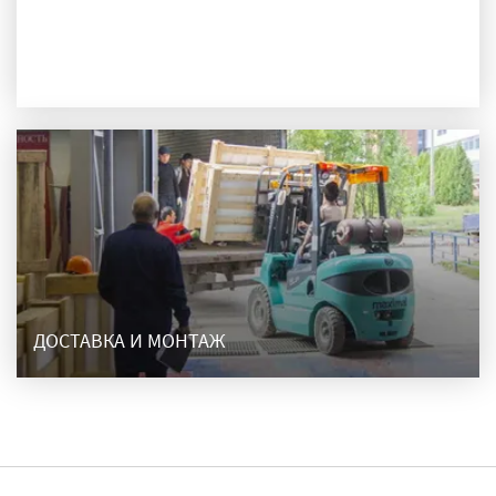
ПРОИЗВОДСТВО
ДОСТАВКА И МОНТАЖ