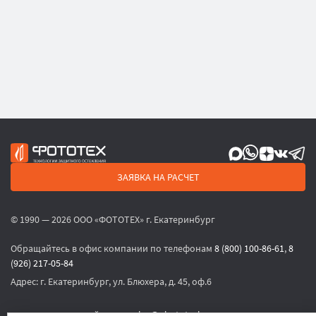
ЗАЯВКА НА РАСЧЕТ
© 1990 — 2026 ООО «ФОТОТЕХ» г. Екатеринбург
Обращайтесь в офис компании по телефонам
8 (800) 100-86-61
,
8
(926) 217-05-84
Адрес:
г. Екатеринбург, ул. Блюхера, д. 45, оф.6
или по электронной почте
sales@phototech.ru