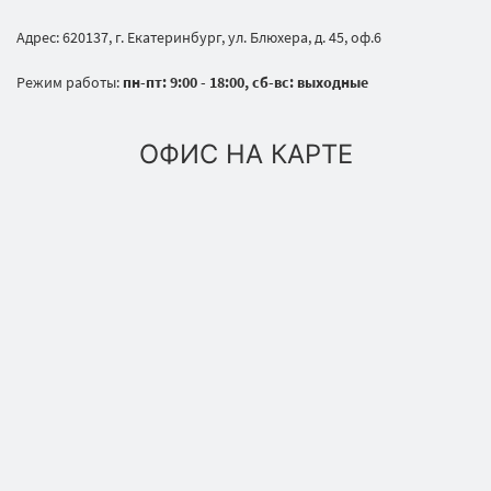
Адрес: 620137, г. Екатеринбург, ул. Блюхера, д. 45, оф.6
Режим работы:
пн-пт: 9:00 - 18:00, сб-вс: выходные
ОФИС НА КАРТЕ