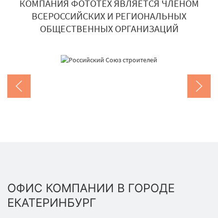
КОМПАНИЯ ФОТОТЕХ ЯВЛЯЕТСЯ ЧЛЕНОМ
ВСЕРОССИЙСКИХ И РЕГИОНАЛЬНЫХ
ОБЩЕСТВЕННЫХ ОРГАНИЗАЦИЙ
ОФИС КОМПАНИИ В ГОРОДЕ
ЕКАТЕРИНБУРГ