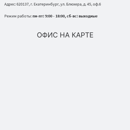
Адрес: 620137, г. Екатеринбург, ул. Блюхера, д. 45, оф.6
Режим работы:
пн-пт: 9:00 - 18:00, сб-вс: выходные
ОФИС НА КАРТЕ