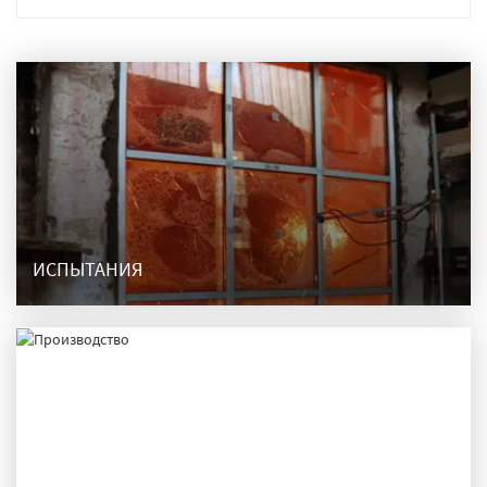
ИСПЫТАНИЯ