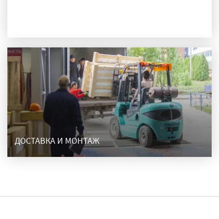
ПРОИЗВОДСТВО
ДОСТАВКА И МОНТАЖ