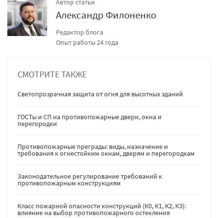
Автор статьи
Александр Филоненко
Редактор блога
Опыт работы 24 года
СМОТРИТЕ ТАКЖЕ
Светопрозрачная защита от огня для высотных зданий
ГОСТы и СП на противопожарные двери, окна и
перегородки
Противопожарные преграды: виды, назначение и
требования к огнестойким окнам, дверям и перегородкам
Законодательное регулирование требований к
противопожарным конструкциям
Класс пожарной опасности конструкций (К0, К1, К2, К3):
влияние на выбор противопожарного остекления