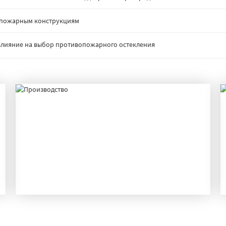
опожарным конструкциям
: влияние на выбор противопожарного остекления
ПРОИЗВОДСТВО