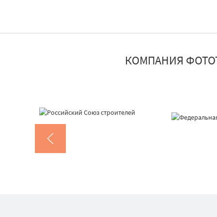
КОМПАНИЯ ФОТО