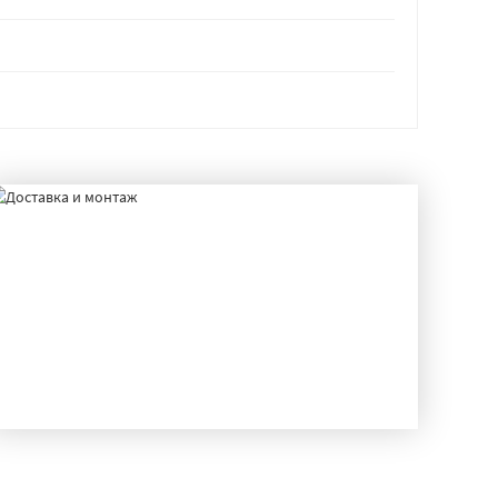
ДОСТАВКА И МОНТАЖ