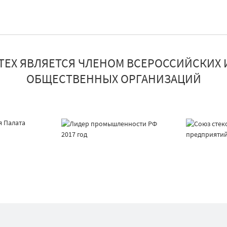
ТЕХ ЯВЛЯЕТСЯ ЧЛЕНОМ ВСЕРОССИЙСКИХ 
ОБЩЕСТВЕННЫХ ОРГАНИЗАЦИЙ