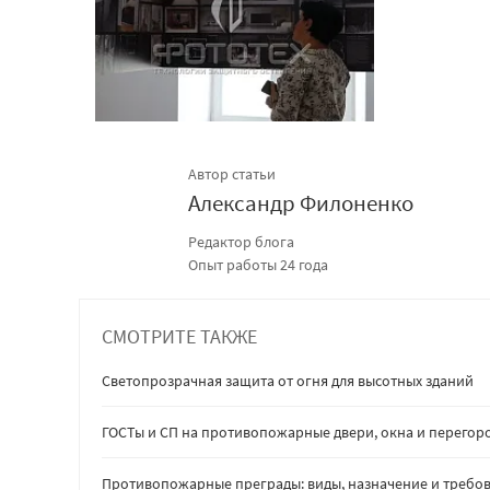
Автор статьи
Александр Филоненко
Редактор блога
Опыт работы 24 года
СМОТРИТЕ ТАКЖЕ
Светопрозрачная защита от огня для высотных зданий
ГОСТы и СП на противопожарные двери, окна и перегор
Противопожарные преграды: виды, назначение и требов