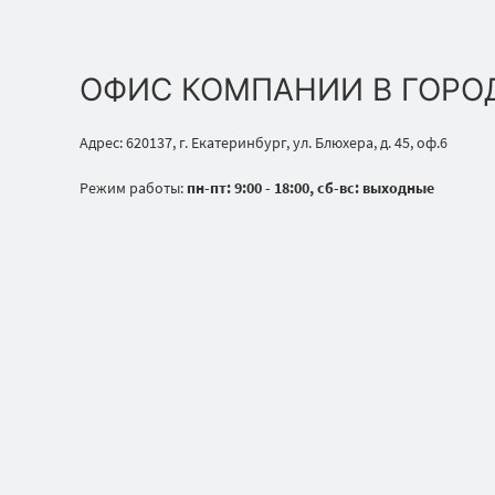
ОФИС КОМПАНИИ В ГОРО
Адрес: 620137, г. Екатеринбург, ул. Блюхера, д. 45, оф.6
Режим работы:
пн-пт: 9:00 - 18:00, сб-вс: выходные