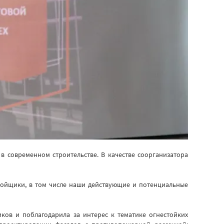
современном строительстве. В качестве соорганизатора
ройщики, в том числе наши действующие и потенциальные
ков и поблагодарила за интерес к тематике огнестойких