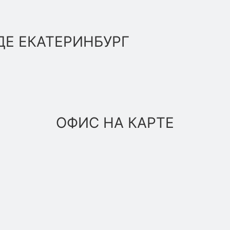
ДЕ ЕКАТЕРИНБУРГ
ОФИС НА КАРТЕ