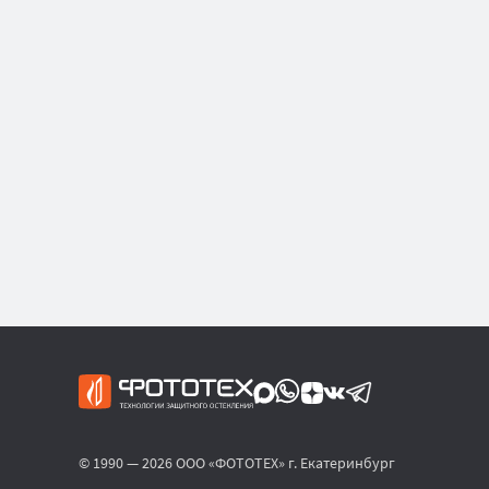
© 1990 — 2026 ООО «ФОТОТЕХ» г. Екатеринбург