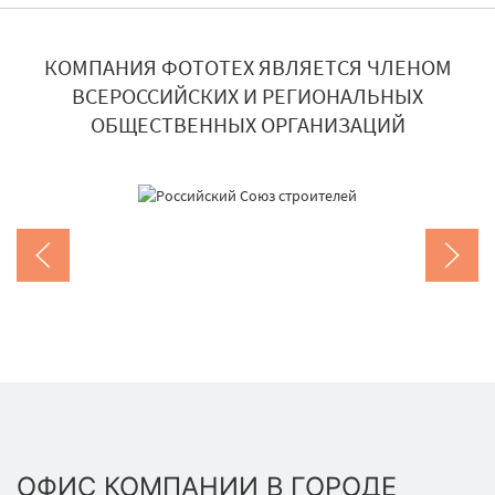
КОМПАНИЯ ФОТОТЕХ ЯВЛЯЕТСЯ ЧЛЕНОМ
ВСЕРОССИЙСКИХ И РЕГИОНАЛЬНЫХ
ОБЩЕСТВЕННЫХ ОРГАНИЗАЦИЙ
ОФИС КОМПАНИИ В ГОРОДЕ