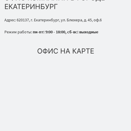
ЕКАТЕРИНБУРГ
Адрес: 620137, г. Екатеринбург, ул. Блюхера, д. 45, оф.6
Режим работы:
пн-пт: 9:00 - 18:00, сб-вс: выходные
ОФИС НА КАРТЕ