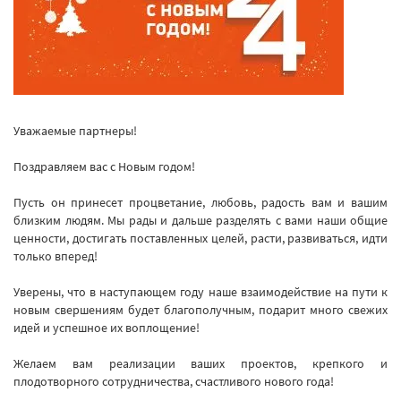
Уважаемые партнеры!
Поздравляем вас с Новым годом!
Пусть он принесет процветание, любовь, радость вам и вашим
близким людям. Мы рады и дальше разделять с вами наши общие
ценности, достигать поставленных целей, расти, развиваться, идти
только вперед!
Уверены, что в наступающем году наше взаимодействие на пути к
новым свершениям будет благополучным, подарит много свежих
идей и успешное их воплощение!
Желаем вам реализации ваших проектов, крепкого и
плодотворного сотрудничества, счастливого нового года!