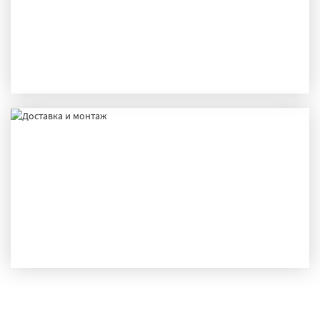
ПРОИЗВОДСТВО
ДОСТАВКА И МОНТАЖ