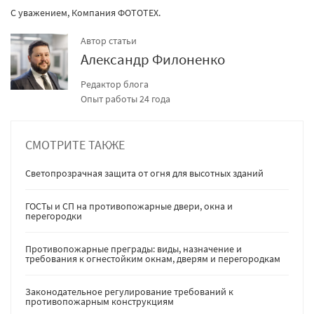
С уважением, Компания ФОТОТЕХ.
Автор статьи
Александр Филоненко
Редактор блога
Опыт работы 24 года
СМОТРИТЕ ТАКЖЕ
Светопрозрачная защита от огня для высотных зданий
ГОСТы и СП на противопожарные двери, окна и
перегородки
Противопожарные преграды: виды, назначение и
требования к огнестойким окнам, дверям и перегородкам
Законодательное регулирование требований к
противопожарным конструкциям