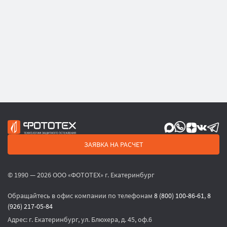
ЗАЯВКА НА РАСЧЕТ
© 1990 — 2026 ООО «ФОТОТЕХ» г. Екатеринбург
Обращайтесь в офис компании по телефонам
8 (800) 100-86-61
,
8
(926) 217-05-84
Адрес:
г. Екатеринбург, ул. Блюхера, д. 45, оф.6