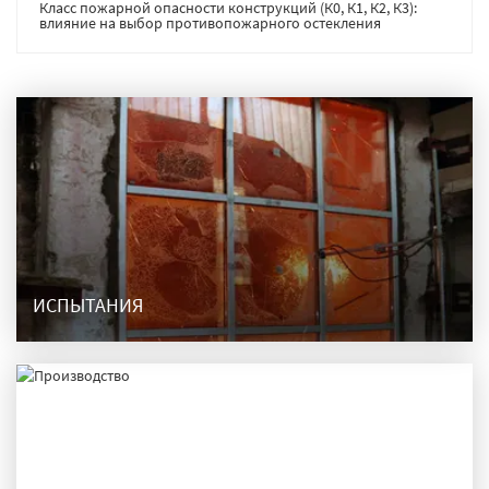
Класс пожарной опасности конструкций (К0, К1, К2, К3):
влияние на выбор противопожарного остекления
ИСПЫТАНИЯ