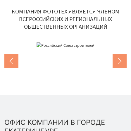
КОМПАНИЯ ФОТОТЕХ ЯВЛЯЕТСЯ ЧЛЕНОМ
ВСЕРОССИЙСКИХ И РЕГИОНАЛЬНЫХ
ОБЩЕСТВЕННЫХ ОРГАНИЗАЦИЙ
ОФИС КОМПАНИИ В ГОРОДЕ