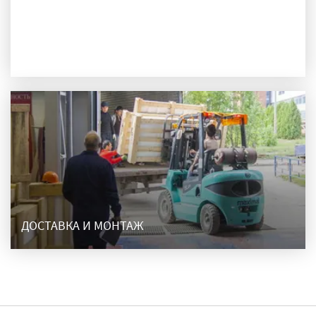
ПРОИЗВОДСТВО
ДОСТАВКА И МОНТАЖ