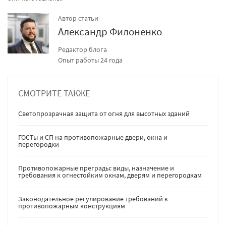
Автор статьи
Александр Филоненко
Редактор блога
Опыт работы 24 года
СМОТРИТЕ ТАКЖЕ
Светопрозрачная защита от огня для высотных зданий
ГОСТы и СП на противопожарные двери, окна и
перегородки
Противопожарные преграды: виды, назначение и
требования к огнестойким окнам, дверям и перегородкам
Законодательное регулирование требований к
противопожарным конструкциям