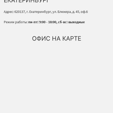
ЕКАТЕРИНБУРГ
Адрес: 620137, г. Екатеринбург, ул. Блюхера, д. 45, оф.6
Режим работы:
пн-пт: 9:00 - 18:00, сб-вс: выходные
ОФИС НА КАРТЕ