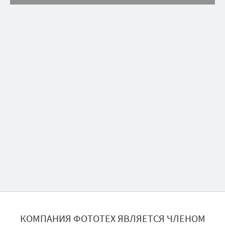
КОМПАНИЯ ФОТОТЕХ ЯВЛЯЕТСЯ ЧЛЕНОМ