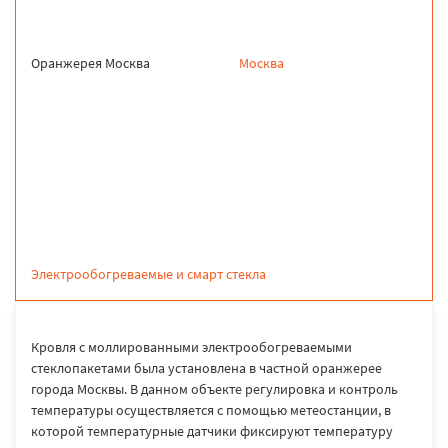
Оранжерея Москва
Москва
продукция
Электрообогреваемые и смарт стекла
Кровля с моллированными электрообогреваемыми
стеклопакетами была установлена в частной оранжерее
города Москвы. В данном объекте регулировка и контроль
температуры осуществляется с помощью метеостанции, в
которой температурные датчики фиксируют температуру