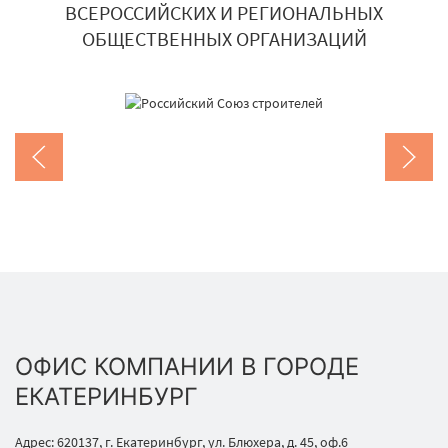
ВСЕРОССИЙСКИХ И РЕГИОНАЛЬНЫХ
ОБЩЕСТВЕННЫХ ОРГАНИЗАЦИЙ
ОФИС КОМПАНИИ В ГОРОДЕ
ЕКАТЕРИНБУРГ
Адрес: 620137, г. Екатеринбург, ул. Блюхера, д. 45, оф.6