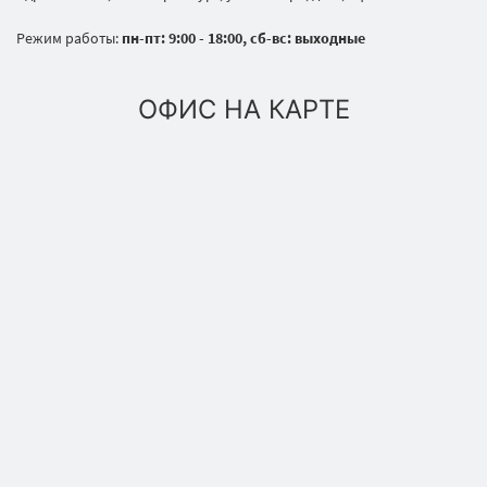
Режим работы:
пн-пт: 9:00 - 18:00, сб-вс: выходные
ОФИС НА КАРТЕ