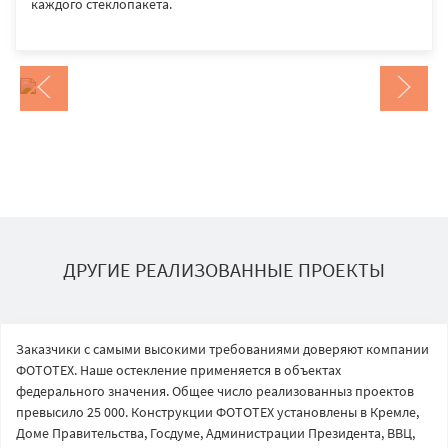
каждого стеклопакета.
ДРУГИЕ РЕАЛИЗОВАННЫЕ ПРОЕКТЫ
Заказчики с самыми высокими требованиями доверяют компании
ФОТОТЕХ. Наше остекление применяется в объектах
федерального значения. Общее число реализованныз проектов
превысило 25 000. Конструкции ФОТОТЕХ установлены в Кремле,
Доме Правительства, Госдуме, Администрации Президента, ВВЦ,