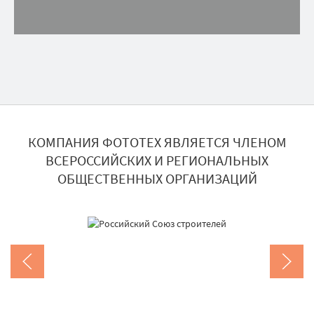
КОМПАНИЯ ФОТОТЕХ ЯВЛЯЕТСЯ ЧЛЕНОМ
ВСЕРОССИЙСКИХ И РЕГИОНАЛЬНЫХ
ОБЩЕСТВЕННЫХ ОРГАНИЗАЦИЙ