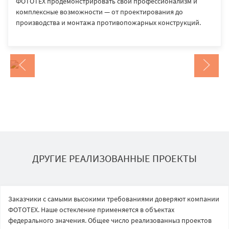
ФОТОТЕХ продемонстрировать свой профессионализм и
комплексные возможности — от проектирования до
производства и монтажа противопожарных конструкций.
ДРУГИЕ РЕАЛИЗОВАННЫЕ ПРОЕКТЫ
Заказчики с самыми высокими требованиями доверяют компании
ФОТОТЕХ. Наше остекление применяется в объектах
федерального значения. Общее число реализованныз проектов