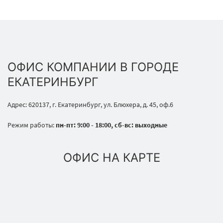
ОФИС КОМПАНИИ В ГОРОДЕ
ЕКАТЕРИНБУРГ
Адрес: 620137, г. Екатеринбург, ул. Блюхера, д. 45, оф.6
Режим работы:
пн-пт: 9:00 - 18:00, сб-вс: выходные
ОФИС НА КАРТЕ