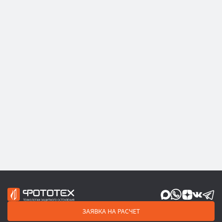
ЗАЯВКА НА РАСЧЕТ