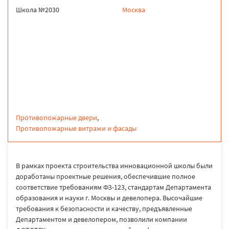
Школа №2030
Москва
продукция
Противопожарные двери
,
Противопожарные витражи и фасады
В рамках проекта строительства инновационной школы были
доработаны проектные решения, обеспечившие полное
соответствие требованиям ФЗ-123, стандартам Департамента
образования и науки г. Москвы и девелопера. Высочайшие
требования к безопасности и качеству, предъявленные
Департаментом и девелопером, позволили компании