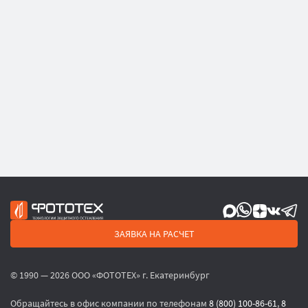
ЗАЯВКА НА РАСЧЕТ
© 1990 — 2026 ООО «ФОТОТЕХ» г. Екатеринбург
Обращайтесь в офис компании по телефонам
8 (800) 100-86-61
,
8