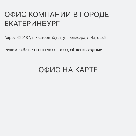
ОФИС КОМПАНИИ В ГОРОДЕ
ЕКАТЕРИНБУРГ
Адрес: 620137, г. Екатеринбург, ул. Блюхера, д. 45, оф.6
Режим работы:
пн-пт: 9:00 - 18:00, сб-вс: выходные
ОФИС НА КАРТЕ