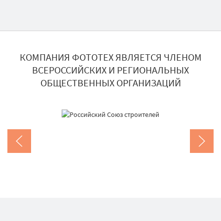
КОМПАНИЯ ФОТОТЕХ ЯВЛЯЕТСЯ ЧЛЕНОМ
ВСЕРОССИЙСКИХ И РЕГИОНАЛЬНЫХ
ОБЩЕСТВЕННЫХ ОРГАНИЗАЦИЙ