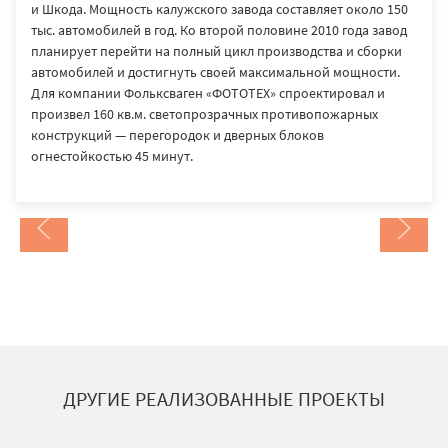
и Шкода. Мощность калужского завода составляет около 150
тыс. автомобилей в год. Ко второй половине 2010 года завод
планирует перейти на полный цикл производства и сборки
автомобилей и достигнуть своей максимальной мощности.
Для компании Фольксваген «ФОТОТЕХ» спроектировал и
произвел 160 кв.м. светопрозрачных противопожарных
конструкций — перегородок и дверных блоков
огнестойкостью 45 минут.
ДРУГИЕ РЕАЛИЗОВАННЫЕ ПРОЕКТЫ