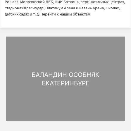
Рошаля, Морозовской ДКБ, НИИ Боткина, перинатальных центрах,
стадионах Краснодар, Платинум Арена и Казань Арена, школах,
детских садах и т. д. Перейти к нашим объектам.
БАЛАНДИН ОСОБНЯК
ЕКАТЕРИНБУРГ