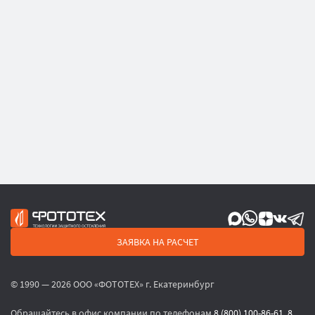
ЗАЯВКА НА РАСЧЕТ
© 1990 — 2026 ООО «ФОТОТЕХ» г. Екатеринбург
Обращайтесь в офис компании по телефонам
8 (800) 100-86-61
,
8