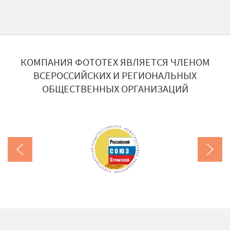
КОМПАНИЯ ФОТОТЕХ ЯВЛЯЕТСЯ ЧЛЕНОМ
ВСЕРОССИЙСКИХ И РЕГИОНАЛЬНЫХ
ОБЩЕСТВЕННЫХ ОРГАНИЗАЦИЙ