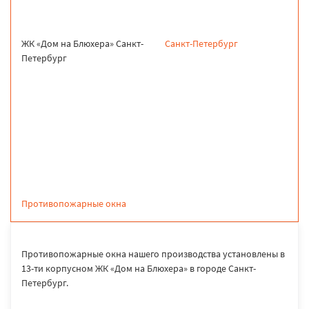
ЖК «Дом на Блюхера» Санкт-
Санкт-Петербург
Петербург
продукция
Противопожарные окна
Противопожарные окна нашего производства установлены в
13-ти корпусном ЖК «Дом на Блюхера» в городе Санкт-
Петербург.