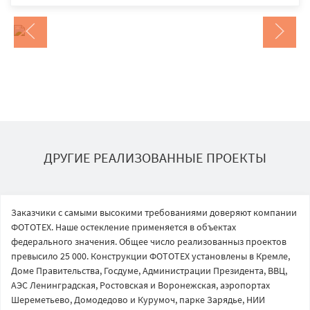
ДРУГИЕ РЕАЛИЗОВАННЫЕ ПРОЕКТЫ
Заказчики с самыми высокими требованиями доверяют компании
ФОТОТЕХ. Наше остекление применяется в объектах
федерального значения. Общее число реализованныз проектов
превысило 25 000. Конструкции ФОТОТЕХ установлены в Кремле,
Доме Правительства, Госдуме, Администрации Президента, ВВЦ,
АЭС Ленинградская, Ростовская и Воронежская, аэропортах
Шереметьево, Домодедово и Курумоч, парке Зарядье, НИИ